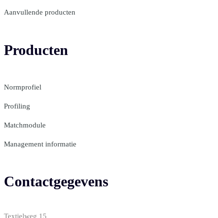
Aanvullende producten
Producten
Normprofiel
Profiling
Matchmodule
Management informatie
Contactgegevens
Textielweg 15