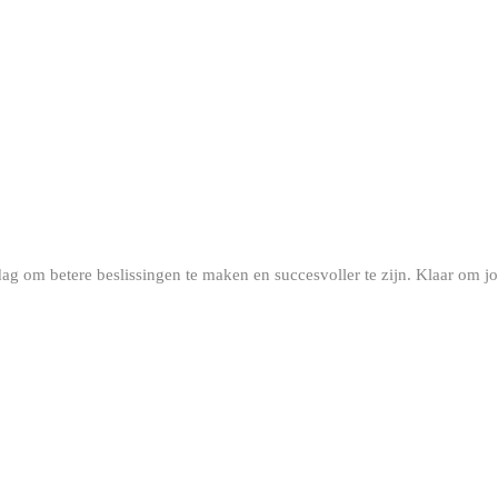
 dag om betere beslissingen te maken en succesvoller te zijn. Klaar om 