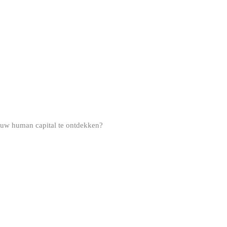
jouw human capital te ontdekken?