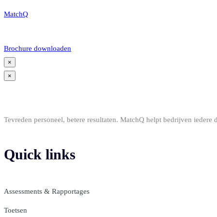
MatchQ
Brochure downloaden
×
×
Tevreden personeel, betere resultaten. MatchQ helpt bedrijven iedere
Quick links
Assessments & Rapportages
Toetsen